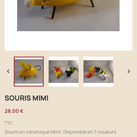


SOURIS MIMI
28,00 €
TTC
Souris en céramique Mimi. Disponible en 7 couleurs.